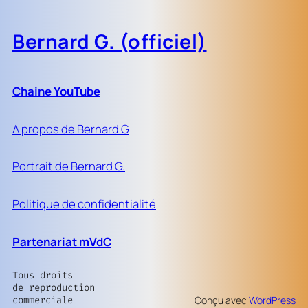
Bernard G. (officiel)
Chaine YouTube
A propos de Bernard G
Portrait de Bernard G.
Politique de confidentialité
Partenariat mVdC
Tous droits
de reproduction
commerciale
Conçu avec
WordPress