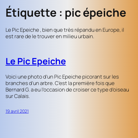
Étiquette :
pic épeiche
Le Pic Epeiche , bien que très répandu en Europe, il
est rare de le trouver en milieu urbain.
Le Pic Epeiche
Voici une photo d’un Pic Epeiche picorant sur les
branches d’un arbre. C’est la première fois que
Bernard G. a eu l’occasion de croiser ce type d’oiseau
sur Calais.
19 avril 2021