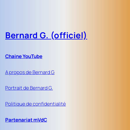
Bernard G. (officiel)
Chaine YouTube
A propos de Bernard G
Portrait de Bernard G.
Politique de confidentialité
Partenariat mVdC