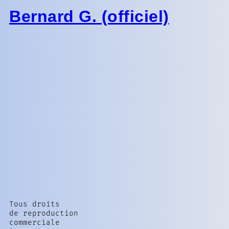
Bernard G. (officiel)
Tous droits
de reproduction
commerciale