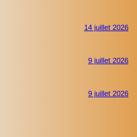
14 juillet 2026
9 juillet 2026
9 juillet 2026