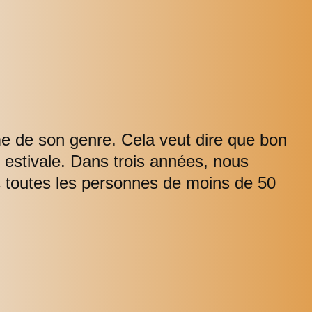
e de son genre. Cela veut dire que bon
n estivale. Dans trois années, nous
c toutes les personnes de moins de 50