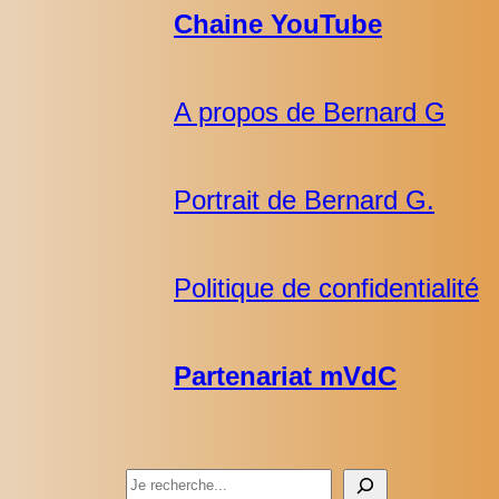
Chaine YouTube
A propos de Bernard G
Portrait de Bernard G.
Politique de confidentialité
Partenariat mVdC
Rechercher