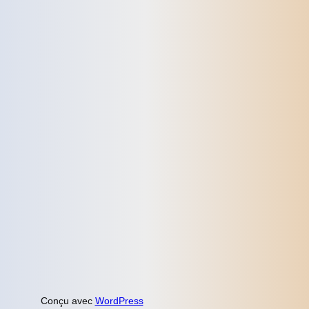
Conçu avec
WordPress