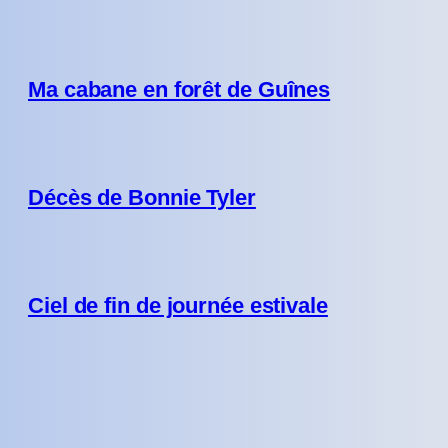
Ma cabane en forêt de Guînes
Décès de Bonnie Tyler
Ciel de fin de journée estivale