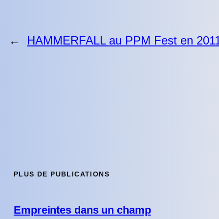
←
HAMMERFALL au PPM Fest en 201
PLUS DE PUBLICATIONS
Empreintes dans un champ