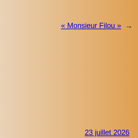
« Monsieur Filou »
→
23 juillet 2026