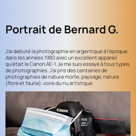
Portrait de Bernard G.
J’ai debuté la photographie en argentique à l’époque
dans les années 1980 avec un excellent appareil
qu’était le Canon AE-1. Je me suis essayé à tous types
de photographies. J’ai pris des centaines de
photographies de nature morte, paysage, nature
(flore et faune), voire du nu artistique.