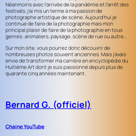
Néanmoins avec l’arrivée de la pandémie et l’arrêt des
festivals, j’ai mis un terme à ma passion de
photographe artistique de scène. Aujourd’hui je
continue de faire de la photographie mais mon
principal plaisir de faire de la photographie en tous
genres: animaliers, paysage, scène de rue ou autre…
Sur mon site, vous pourrez donc découvrir de
nombreuses photos souvent anciennes. Mais j’avais
envie de transformer ma carrière en encyclopédie du
Huitième Art dont je suis passionné depuis plus de
quarante cinq années maintenant.
Bernard G. (officiel)
Chaine YouTube