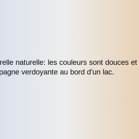
elle naturelle: les couleurs sont douces e
pagne verdoyante au bord d’un lac.