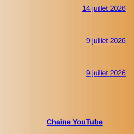
14 juillet 2026
9 juillet 2026
9 juillet 2026
Chaine YouTube