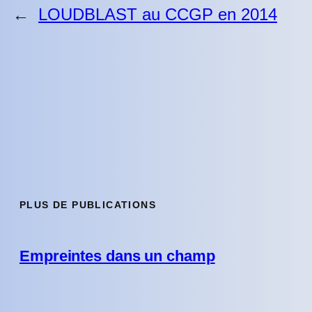
←
LOUDBLAST au CCGP en 2014
PLUS DE PUBLICATIONS
Empreintes dans un champ