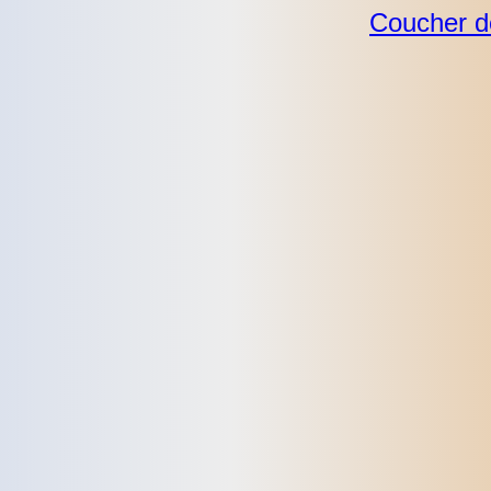
Coucher de