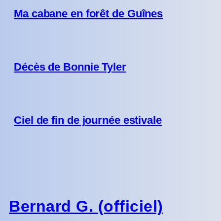
Ma cabane en forêt de Guînes
Décès de Bonnie Tyler
Ciel de fin de journée estivale
Bernard G. (officiel)