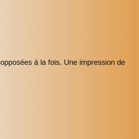
t opposées à la fois. Une impression de