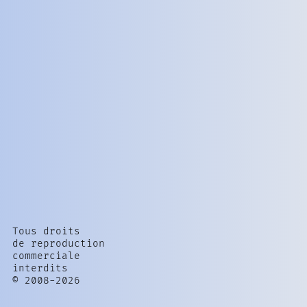
Tous droits
de reproduction
commerciale
interdits
© 2008-2026