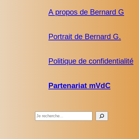
A propos de Bernard G
Portrait de Bernard G.
Politique de confidentialité
Partenariat mVdC
Rechercher