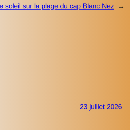
 soleil sur la plage du cap Blanc Nez
→
23 juillet 2026