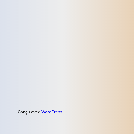
Conçu avec
WordPress