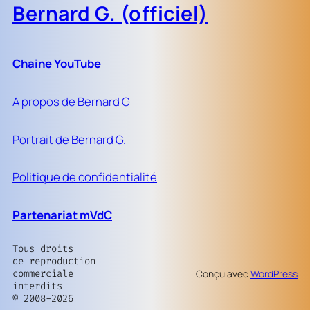
Bernard G. (officiel)
Chaine YouTube
A propos de Bernard G
Portrait de Bernard G.
Politique de confidentialité
Partenariat mVdC
Tous droits
de reproduction
commerciale
Conçu avec
WordPress
interdits
© 2008-2026