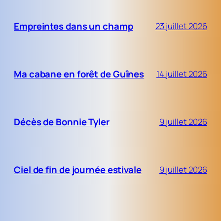
Empreintes dans un champ
23 juillet 2026
Ma cabane en forêt de Guînes
14 juillet 2026
Décès de Bonnie Tyler
9 juillet 2026
Ciel de fin de journée estivale
9 juillet 2026