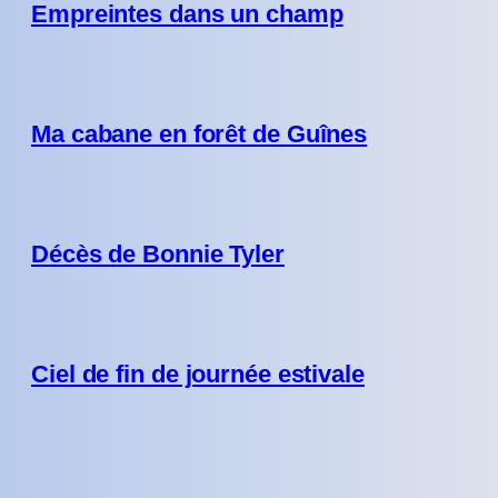
Empreintes dans un champ
Ma cabane en forêt de Guînes
Décès de Bonnie Tyler
Ciel de fin de journée estivale