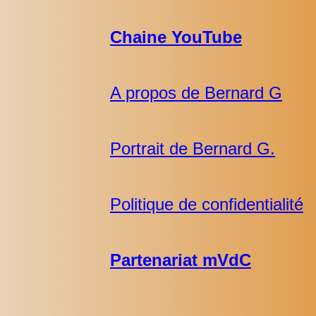
Chaine YouTube
A propos de Bernard G
Portrait de Bernard G.
Politique de confidentialité
Partenariat mVdC