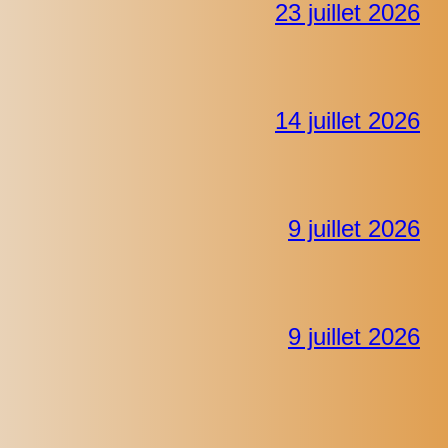
23 juillet 2026
14 juillet 2026
9 juillet 2026
9 juillet 2026