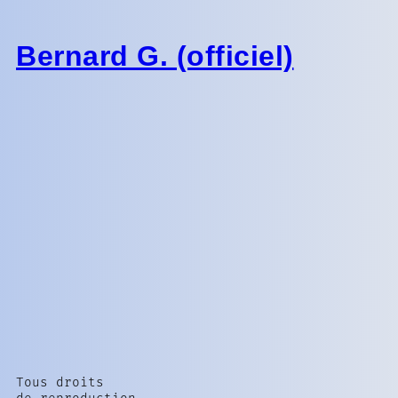
Bernard G. (officiel)
Tous droits