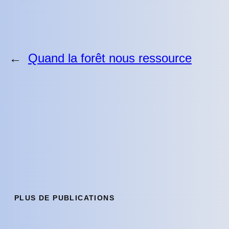
←
Quand la forêt nous ressource
PLUS DE PUBLICATIONS