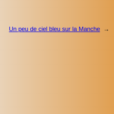
Un peu de ciel bleu sur la Manche
→