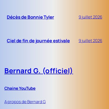
Décès de Bonnie Tyler
9 juillet 2026
Ciel de fin de journée estivale
9 juillet 2026
Bernard G. (officiel)
Chaine YouTube
A propos de Bernard G