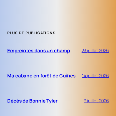
PLUS DE PUBLICATIONS
Empreintes dans un champ
23 juillet 2026
Ma cabane en forêt de Guînes
14 juillet 2026
Décès de Bonnie Tyler
9 juillet 2026