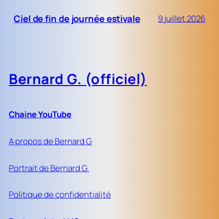
Ciel de fin de journée estivale
9 juillet 2026
Bernard G. (officiel)
Chaine YouTube
A propos de Bernard G
Portrait de Bernard G.
Politique de confidentialité