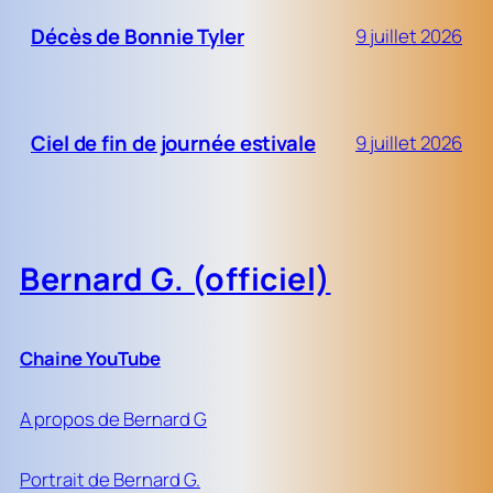
Décès de Bonnie Tyler
9 juillet 2026
Ciel de fin de journée estivale
9 juillet 2026
Bernard G. (officiel)
Chaine YouTube
A propos de Bernard G
Portrait de Bernard G.