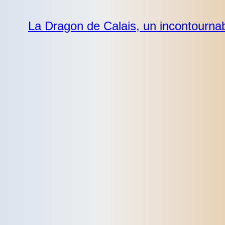
La Dragon de Calais, un incontournab