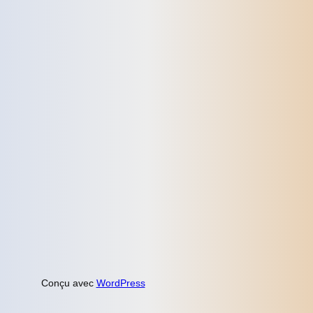
Conçu avec
WordPress