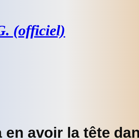
 (officiel)
 en avoir la tête dan