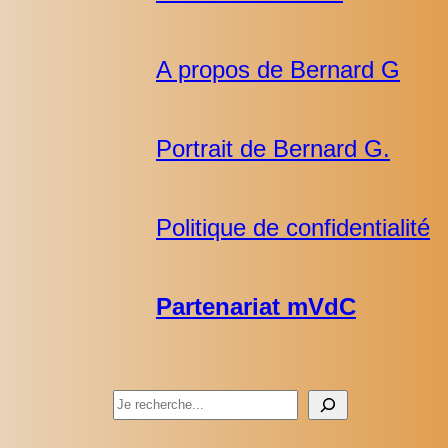
A propos de Bernard G
Portrait de Bernard G.
Politique de confidentialité
Partenariat mVdC
Rechercher