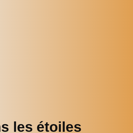
s les étoiles