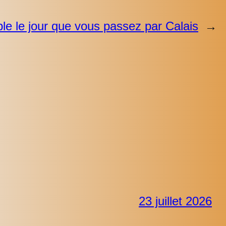
le le jour que vous passez par Calais
→
23 juillet 2026