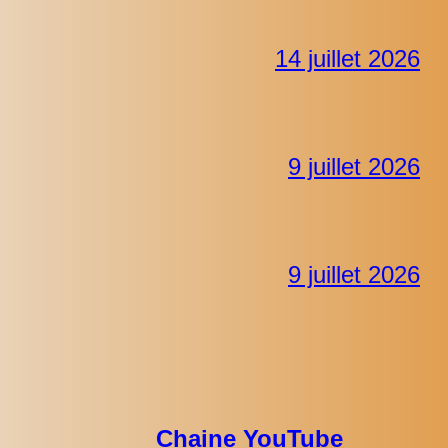
14 juillet 2026
9 juillet 2026
9 juillet 2026
Chaine YouTube