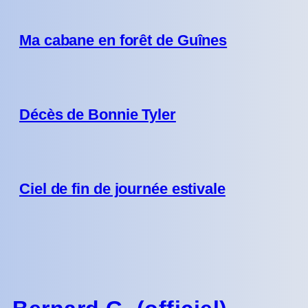
Ma cabane en forêt de Guînes
Décès de Bonnie Tyler
Ciel de fin de journée estivale