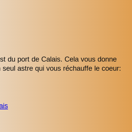
st du port de Calais. Cela vous donne
n seul astre qui vous réchauffe le coeur:
ais