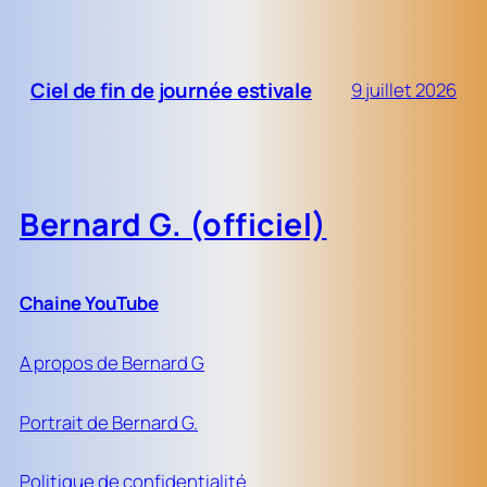
Ciel de fin de journée estivale
9 juillet 2026
Bernard G. (officiel)
Chaine YouTube
A propos de Bernard G
Portrait de Bernard G.
Politique de confidentialité