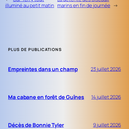
illuminé au petit matin
marins en fin de journée
→
PLUS DE PUBLICATIONS
Empreintes dans un champ
23 juillet 2026
Ma cabane en forêt de Guînes
14 juillet 2026
Décès de Bonnie Tyler
9 juillet 2026