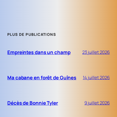
PLUS DE PUBLICATIONS
Empreintes dans un champ
23 juillet 2026
Ma cabane en forêt de Guînes
14 juillet 2026
Décès de Bonnie Tyler
9 juillet 2026