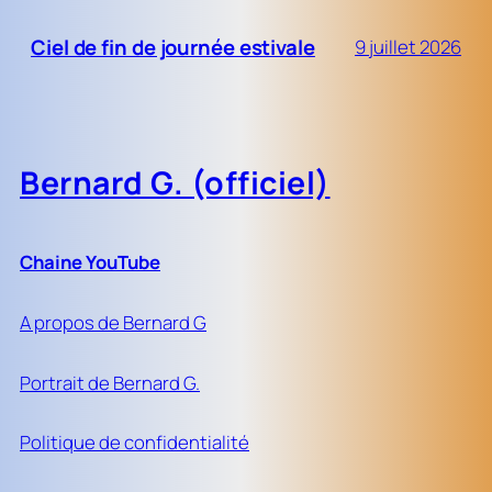
Ciel de fin de journée estivale
9 juillet 2026
Bernard G. (officiel)
Chaine YouTube
A propos de Bernard G
Portrait de Bernard G.
Politique de confidentialité