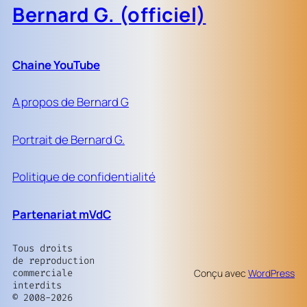
Bernard G. (officiel)
Chaine YouTube
A propos de Bernard G
Portrait de Bernard G.
Politique de confidentialité
Partenariat mVdC
Tous droits
de reproduction
commerciale
Conçu avec
WordPress
interdits
© 2008-2026