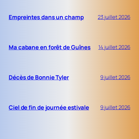
Empreintes dans un champ
23 juillet 2026
Ma cabane en forêt de Guînes
14 juillet 2026
Décès de Bonnie Tyler
9 juillet 2026
Ciel de fin de journée estivale
9 juillet 2026