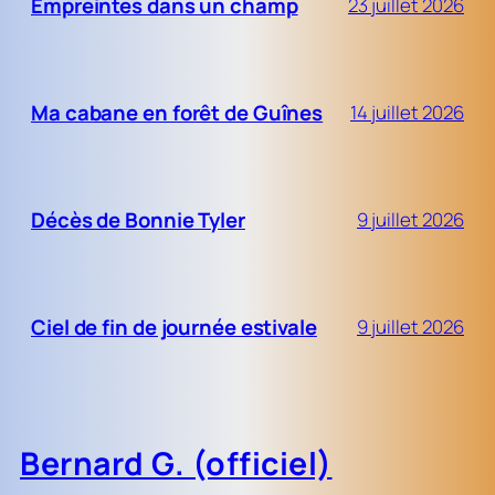
Empreintes dans un champ
23 juillet 2026
Ma cabane en forêt de Guînes
14 juillet 2026
Décès de Bonnie Tyler
9 juillet 2026
Ciel de fin de journée estivale
9 juillet 2026
Bernard G. (officiel)