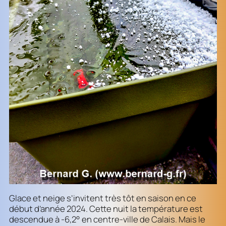
Glace et neige s’invitent très tôt en saison en ce
début d’année 2024. Cette nuit la température est
descendue à -6,2° en centre-ville de Calais. Mais le