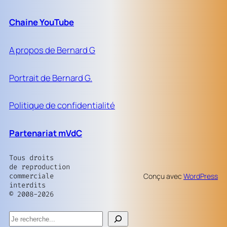
Chaine YouTube
A propos de Bernard G
Portrait de Bernard G.
Politique de confidentialité
Partenariat mVdC
Tous droits
de reproduction
commerciale
Conçu avec
WordPress
interdits
© 2008-2026
Rechercher