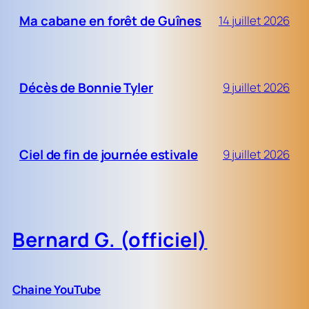
Ma cabane en forêt de Guînes
14 juillet 2026
Décès de Bonnie Tyler
9 juillet 2026
Ciel de fin de journée estivale
9 juillet 2026
Bernard G. (officiel)
Chaine YouTube