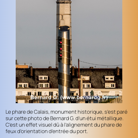
Le phare de Calais, monument historique, s’est paré
sur cette photo de Bernard G. d’un étui métallique.
C’est un effet visuel dû à l’alignement du phare de
feux d’orientation d’entrée du port.