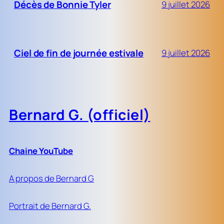
Décès de Bonnie Tyler
9 juillet 2026
Ciel de fin de journée estivale
9 juillet 2026
Bernard G. (officiel)
Chaine YouTube
A propos de Bernard G
Portrait de Bernard G.