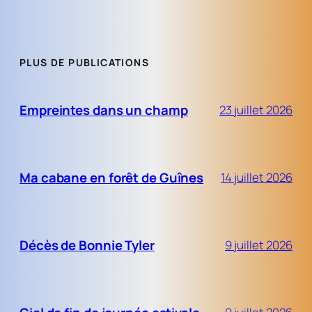
PLUS DE PUBLICATIONS
Empreintes dans un champ
23 juillet 2026
Ma cabane en forêt de Guînes
14 juillet 2026
Décès de Bonnie Tyler
9 juillet 2026