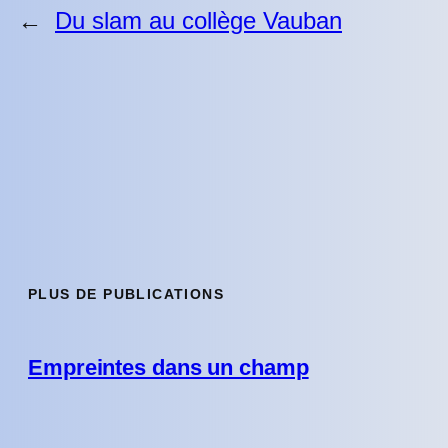
←
Du slam au collège Vauban
PLUS DE PUBLICATIONS
Empreintes dans un champ