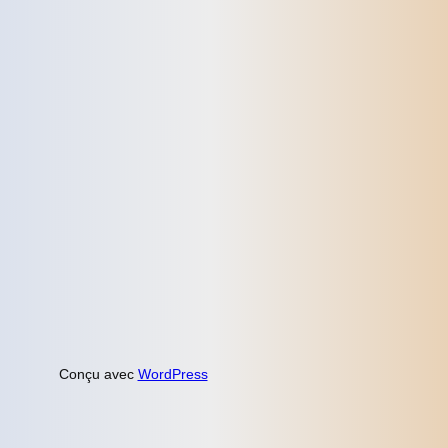
Conçu avec
WordPress