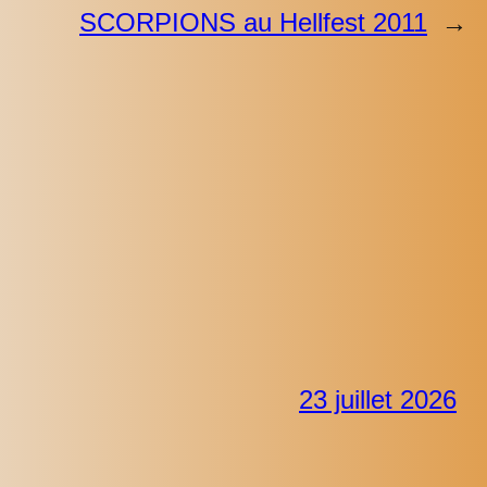
SCORPIONS au Hellfest 2011
→
23 juillet 2026