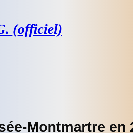
 (officiel)
sée-Montmartre en 