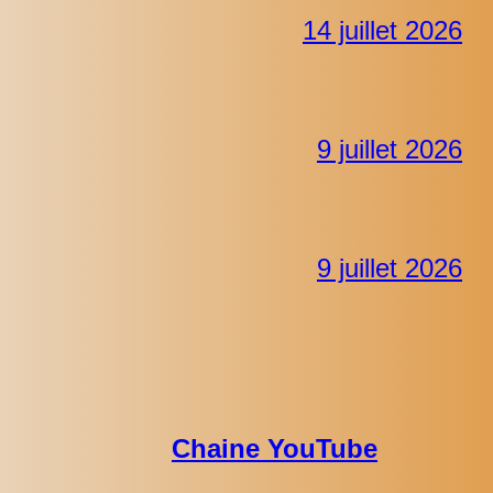
14 juillet 2026
9 juillet 2026
9 juillet 2026
Chaine YouTube