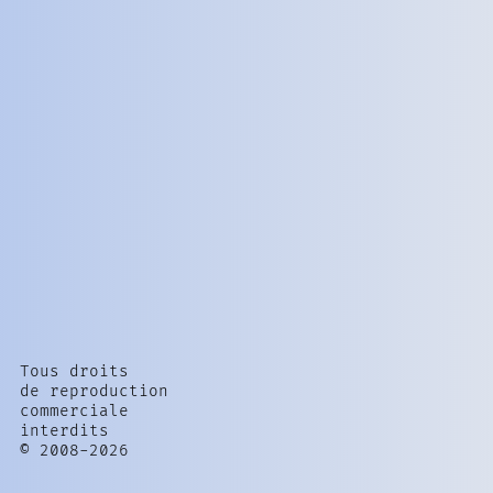
Tous droits
de reproduction
commerciale
interdits
© 2008-2026