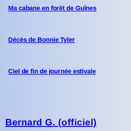
Ma cabane en forêt de Guînes
Décès de Bonnie Tyler
Ciel de fin de journée estivale
Bernard G. (officiel)