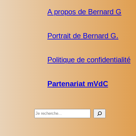
A propos de Bernard G
Portrait de Bernard G.
Politique de confidentialité
Partenariat mVdC
Rechercher