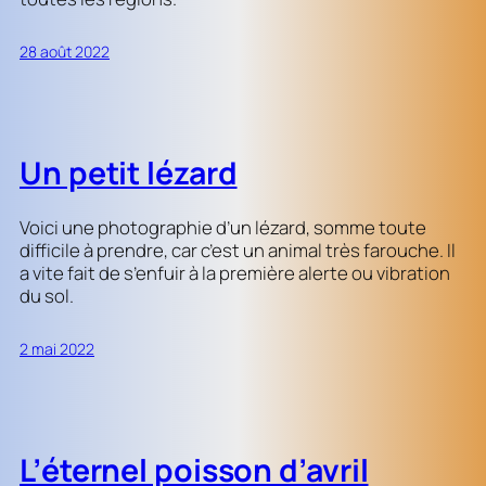
28 août 2022
Un petit lézard
Voici une photographie d’un lézard, somme toute
difficile à prendre, car c’est un animal très farouche. Il
a vite fait de s’enfuir à la première alerte ou vibration
du sol.
2 mai 2022
L’éternel poisson d’avril