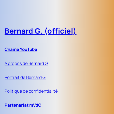
Bernard G. (officiel)
Chaine YouTube
A propos de Bernard G
Portrait de Bernard G.
Politique de confidentialité
Partenariat mVdC