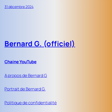
31 décembre 2024
Bernard G. (officiel)
Chaine YouTube
A propos de Bernard G
Portrait de Bernard G.
Politique de confidentialité