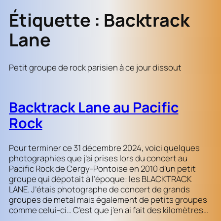
Étiquette :
Backtrack
Lane
Petit groupe de rock parisien à ce jour dissout
Backtrack Lane au Pacific
Rock
Pour terminer ce 31 décembre 2024, voici quelques
photographies que j’ai prises lors du concert au
Pacific Rock de Cergy-Pontoise en 2010 d’un petit
groupe qui dépotait à l’époque: les BLACKTRACK
LANE. J’étais photographe de concert de grands
groupes de metal mais également de petits groupes
comme celui-ci… C’est que j’en ai fait des kilomètres…