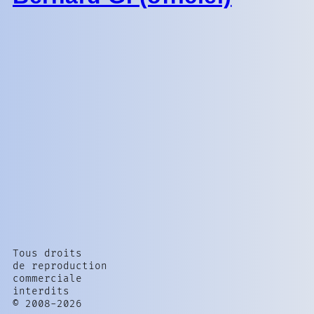
Tous droits
de reproduction
commerciale
interdits
© 2008-2026