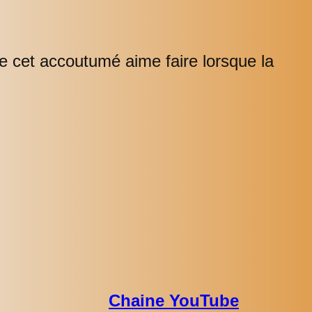
ue cet accoutumé aime faire lorsque la
Chaine YouTube