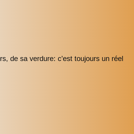
s, de sa verdure: c’est toujours un réel