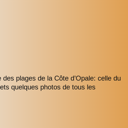
 des plages de la Côte d’Opale: celle du
mets quelques photos de tous les