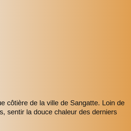
e côtière de la ville de Sangatte. Loin de
es, sentir la douce chaleur des derniers