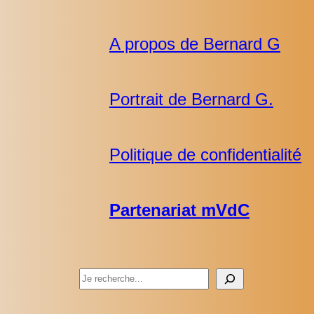
A propos de Bernard G
Portrait de Bernard G.
Politique de confidentialité
Partenariat mVdC
Rechercher