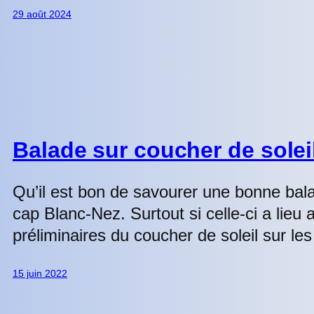
29 août 2024
Balade sur coucher de solei
Qu’il est bon de savourer une bonne bal
cap Blanc-Nez. Surtout si celle-ci a lie
préliminaires du coucher de soleil sur les
15 juin 2022