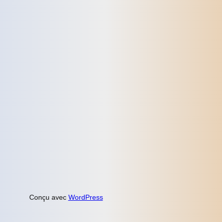
Conçu avec
WordPress