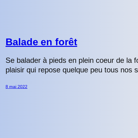
Balade en forêt
Se balader à pieds en plein coeur de la f
plaisir qui repose quelque peu tous nos 
8 mai 2022