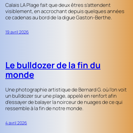
Calais LA Plage fait que deux êtres s’attendent
visiblement, en accrochant depuis quelques années
ce cadenas au bord de la digue Gaston-Berthe.
19 avril 2026
Le bulldozer de la fin du
monde
Une photographie artistique de Bernard G. où l’on voit
un bulldozer sur une plage, appelé en renfort afin
d’essayer de balayer la noirceur de nuages de ce qui
ressemble à la fin de notre monde.
4 avril 2026