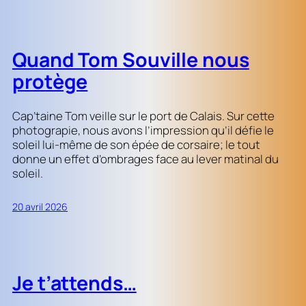
Quand Tom Souville nous
protège
Cap’taine Tom veille sur le port de Calais. Sur cette
photograpie, nous avons l’impression qu’il défie le
soleil lui-même de son épée de corsaire; le tout
donne un effet d’ombrages face au lever matinal du
soleil.
20 avril 2026
Je t’attends…