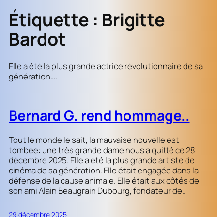
Étiquette :
Brigitte
Bardot
Elle a été la plus grande actrice révolutionnaire de sa
génération….
Bernard G. rend hommage..
Tout le monde le sait, la mauvaise nouvelle est
tombée: une très grande dame nous a quitté ce 28
décembre 2025. Elle a été la plus grande artiste de
cinéma de sa génération. Elle était engagée dans la
défense de la cause animale. Elle était aux côtés de
son ami Alain Beaugrain Dubourg, fondateur de…
29 décembre 2025