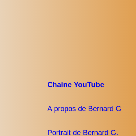
Chaine YouTube
A propos de Bernard G
Portrait de Bernard G.