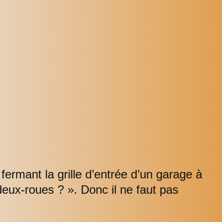
fermant la grille d’entrée d’un garage à
eux-roues ? ». Donc il ne faut pas