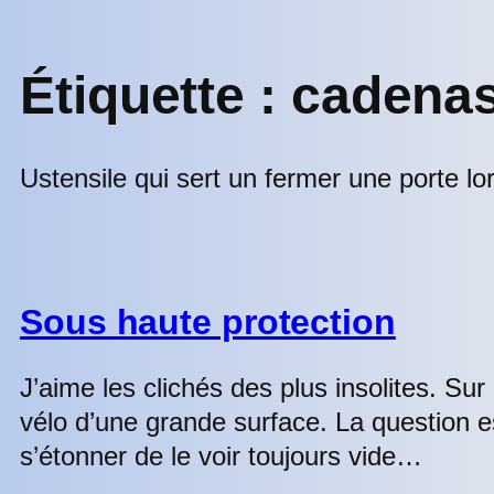
Étiquette :
cadena
Ustensile qui sert un fermer une porte lor
Sous haute protection
J’aime les clichés des plus insolites. Su
vélo d’une grande surface. La question e
s’étonner de le voir toujours vide…