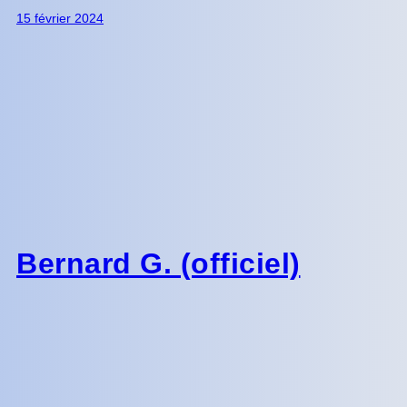
15 février 2024
Bernard G. (officiel)