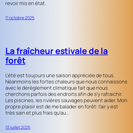
revoir mis en état.
11 octobre 2025
La fraîcheur estivale de la
forêt
L’été est toujours une saison appréciée de tous.
Néanmoins les fortes chaleurs que nous connaissons
avec le dérèglement climatique fait que nous
cherchons parfois des endroits afin de s’y rafraichir.
Les piscines, les rivières sauvages peuvent aider. Mon
propre plaisir est de me balader en forêt: l’air y est
très sain et plus frais qu’au…
13 juillet 2025