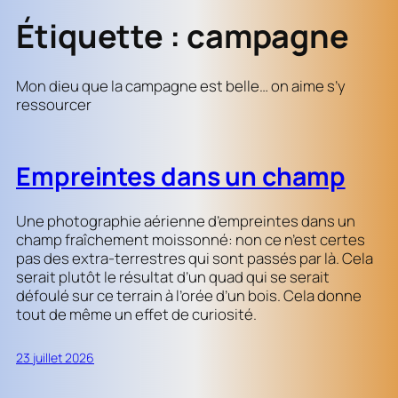
Étiquette :
campagne
Mon dieu que la campagne est belle… on aime s’y
ressourcer
Empreintes dans un champ
Une photographie aérienne d’empreintes dans un
champ fraîchement moissonné: non ce n’est certes
pas des extra-terrestres qui sont passés par là. Cela
serait plutôt le résultat d’un quad qui se serait
défoulé sur ce terrain à l’orée d’un bois. Cela donne
tout de même un effet de curiosité.
23 juillet 2026