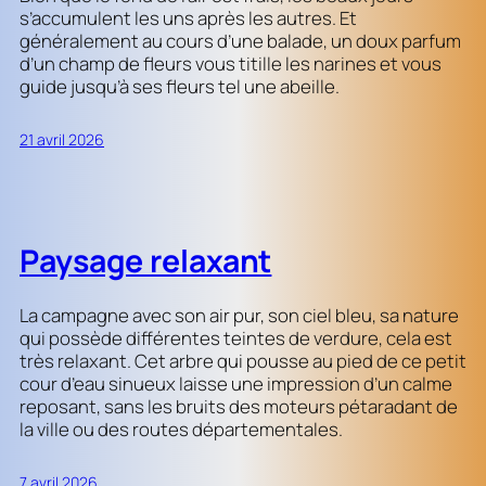
s’accumulent les uns après les autres. Et
généralement au cours d’une balade, un doux parfum
d’un champ de fleurs vous titille les narines et vous
guide jusqu’à ses fleurs tel une abeille.
21 avril 2026
Paysage relaxant
La campagne avec son air pur, son ciel bleu, sa nature
qui possède différentes teintes de verdure, cela est
très relaxant. Cet arbre qui pousse au pied de ce petit
cour d’eau sinueux laisse une impression d’un calme
reposant, sans les bruits des moteurs pétaradant de
la ville ou des routes départementales.
7 avril 2026