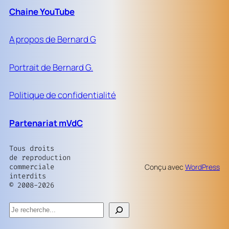
Chaine YouTube
A propos de Bernard G
Portrait de Bernard G.
Politique de confidentialité
Partenariat mVdC
Tous droits
de reproduction
commerciale
Conçu avec
WordPress
interdits
© 2008-2026
Rechercher