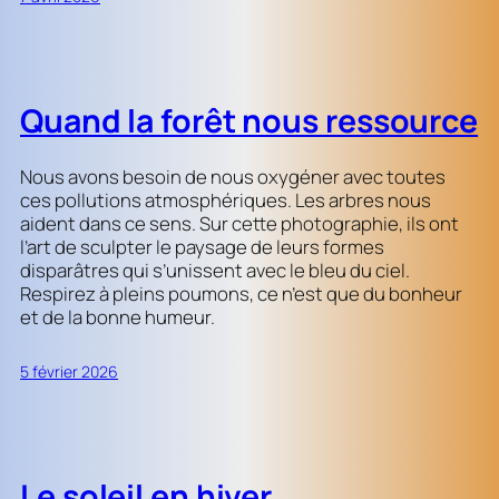
Quand la forêt nous ressource
Nous avons besoin de nous oxygéner avec toutes
ces pollutions atmosphériques. Les arbres nous
aident dans ce sens. Sur cette photographie, ils ont
l’art de sculpter le paysage de leurs formes
disparâtres qui s’unissent avec le bleu du ciel.
Respirez à pleins poumons, ce n’est que du bonheur
et de la bonne humeur.
5 février 2026
Le soleil en hiver