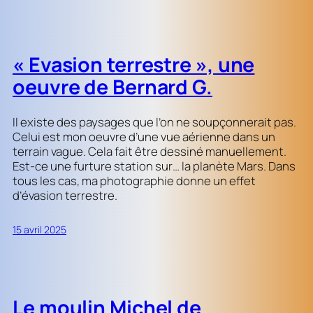
« Evasion terrestre », une
oeuvre de Bernard G.
Il existe des paysages que l’on ne soupçonnerait pas.
Celui est mon oeuvre d’une vue aérienne dans un
terrain vague. Cela fait être dessiné manuellement.
Est-ce une furture station sur… la planète Mars. Dans
tous les cas, ma photographie donne un effet
d’évasion terrestre.
15 avril 2025
Le moulin Michel de