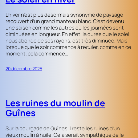
L’hiver n’est plus désormais synonyme de paysage
recouvert d’un grand manteau blanc. C’est devenu
une saison comme les autres où les journées sont
diminuées en longueur. En effet, la durée que le soleil
nous abonde de ses rayons, est très diminuée. Mais
lorsque que le soir commence à reculer, comme en ce
moment, cela commence…
20 décembre 2025
Les ruines du moulin de
Guînes
Sur la bourgade de Guînes il reste les ruines d’un
vieux moulin à huile. Cela serait sympathique de le