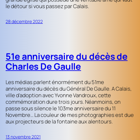
le détour si vous passez par Calais.
28 décembre 2022
51e anniversaire du décès de
Charles De Gaulle
Les médias parlent énormément du 51me
anniversaire du décès du Général De Gaulle. A Calais,
ville d’adoption avec Yvonne Vandroux, cette
commémoration dure trois jours. Néanmoins, on
passe sous silence le 103me anniversaire du 11
Novembre… La couleur de mes photographies est due
aux projecteurs de la fontaine aux alentours.
13 novembre 2021