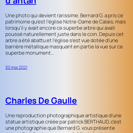
d’antan
Une photo qui devient rarissime. Bernard G. a pris ce
patrimoine qu’est l’église Notre-Dame de Calais, mais
lorsqu’il y avait encore ce superbe arbre qui avait
poussé naturellement juste dans le coin. Depuis cet
arbre a été abattu et l’église s’est vue dotée d’une
barrière métallique masquant en partie la vue sur ce
superbe monument…
30 mai 2021
Charles De Gaulle
Une reproduction photographique artistique d’une
statue artistique créée par patrick BERTHAUD, c’est
une photographie que Bernard G. vous présente