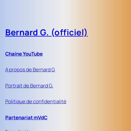
Bernard G. (officiel)
Chaine YouTube
A propos de Bernard G
Portrait de Bernard G.
Politique de confidentialité
Partenariat mVdC