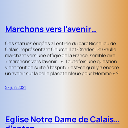
Marchons vers l’avenir…
Ces statues érigées à l’entrée du parc Richelieu de
Calais, représentant Churchill et Charles De Gaulle
marchant vers une effigie de la France, semble dire
« marchons vers l’avenir… ». Toutefois une question
vient tout de suite à l’esprit: « est-ce qu’il y a encore
un avenir sur la belle planète bleue pour l’Homme » ?
27 juin 2021
Eglise Notre Dame de Calais…