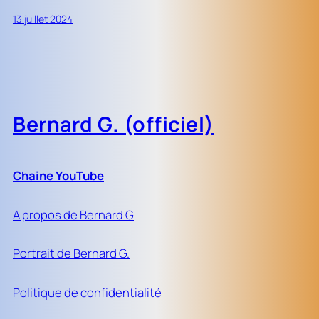
13 juillet 2024
Bernard G. (officiel)
Chaine YouTube
A propos de Bernard G
Portrait de Bernard G.
Politique de confidentialité