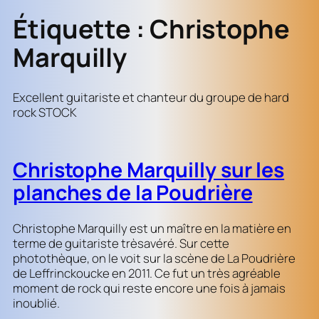
Étiquette :
Christophe
Marquilly
Excellent guitariste et chanteur du groupe de hard
rock STOCK
Christophe Marquilly sur les
planches de la Poudrière
Christophe Marquilly est un maître en la matière en
terme de guitariste trèsavéré. Sur cette
photothèque, on le voit sur la scène de La Poudrière
de Leffrinckoucke en 2011. Ce fut un très agréable
moment de rock qui reste encore une fois à jamais
inoublié.