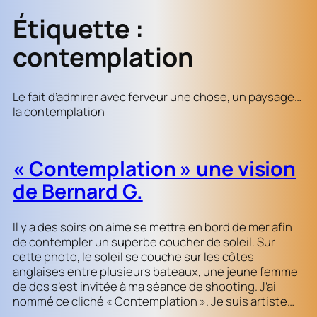
Étiquette :
contemplation
Le fait d’admirer avec ferveur une chose, un paysage…
la contemplation
« Contemplation » une vision
de Bernard G.
Il y a des soirs on aime se mettre en bord de mer afin
de contempler un superbe coucher de soleil. Sur
cette photo, le soleil se couche sur les côtes
anglaises entre plusieurs bateaux, une jeune femme
de dos s’est invitée à ma séance de shooting. J’ai
nommé ce cliché « Contemplation ». Je suis artiste…