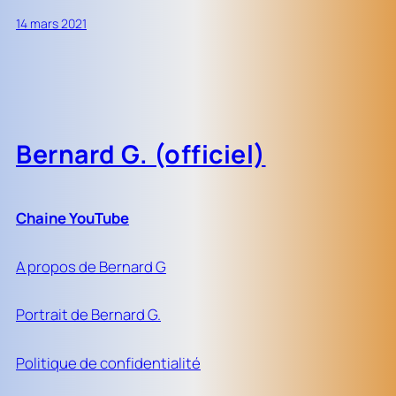
14 mars 2021
Bernard G. (officiel)
Chaine YouTube
A propos de Bernard G
Portrait de Bernard G.
Politique de confidentialité