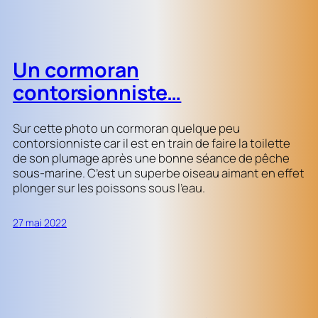
Un cormoran
contorsionniste…
Sur cette photo un cormoran quelque peu
contorsionniste car il est en train de faire la toilette
de son plumage après une bonne séance de pêche
sous-marine. C’est un superbe oiseau aimant en effet
plonger sur les poissons sous l’eau.
27 mai 2022