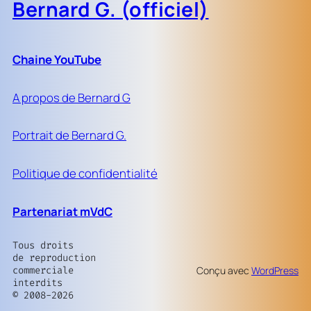
Bernard G. (officiel)
Chaine YouTube
A propos de Bernard G
Portrait de Bernard G.
Politique de confidentialité
Partenariat mVdC
Tous droits
de reproduction
commerciale
Conçu avec
WordPress
interdits
© 2008-2026