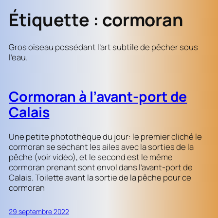
Étiquette :
cormoran
Gros oiseau possédant l’art subtile de pêcher sous
l’eau.
Cormoran à l’avant-port de
Calais
Une petite photothèque du jour: le premier cliché le
cormoran se séchant les ailes avec la sorties de la
pêche (voir vidéo), et le second est le même
cormoran prenant sont envol dans l’avant-port de
Calais. Toilette avant la sortie de la pêche pour ce
cormoran
29 septembre 2022