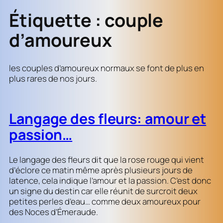
Étiquette :
couple
d’amoureux
les couples d’amoureux normaux se font de plus en
plus rares de nos jours.
Langage des fleurs: amour et
passion…
Le langage des fleurs dit que la rose rouge qui vient
d’éclore ce matin même après plusieurs jours de
latence, cela indique l’amour et la passion. C’est donc
un signe du destin car elle réunit de surcroit deux
petites perles d’eau… comme deux amoureux pour
des Noces d’Émeraude.