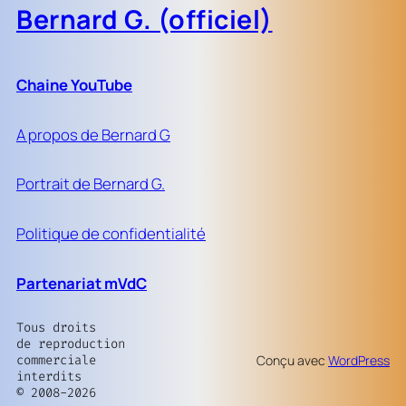
Bernard G. (officiel)
Chaine YouTube
A propos de Bernard G
Portrait de Bernard G.
Politique de confidentialité
Partenariat mVdC
Tous droits
de reproduction
commerciale
Conçu avec
WordPress
interdits
© 2008-2026