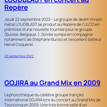
Repère
Jeudi 22 septembre 2022 – Le groupe de death thrash
metal LOUDBLAST se produit au Repère de l’ULCO en
prémisse d’une nouvelle tournée pour le groupe
(Suisse, Belgique..). Soirée sympa en compagnie
notamment de Stéphane Buriez et l’excellent batteur
Hervé Coquerel.
23 septembre 2022
GOJIRA au Grand Mix en 2009
La photothèque du célèbre groupe français
international GOJIRA lors du concert au Grand Mix de
Tourcoing en 2009. Une très bonne salle d’un