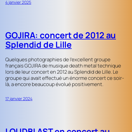
4 janvier 2025
GOJIRA: concert de 2012 au
Splendid de Lille
Quelques photographies de l’excellent groupe
français GOJIRA de musique death metal technique
lors de leur concert en 2012 au Splendid de Lille. Le
groupe qui avait effectué un énorme concert ce soir-
là, a encore beaucoup évolué positivement.
17 janvier 2024
LOUDBLAST en concert au