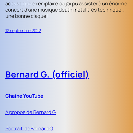
acoustique exemplaire où j’ai pu assister à un énorme
concert d’une musique death metal très technique…
une bonne claque !
12 septembre 2022
Bernard G. (officiel)
Chaine YouTube
A propos de Bernard G
Portrait de Bernard G.