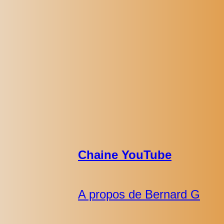
Chaine YouTube
A propos de Bernard G