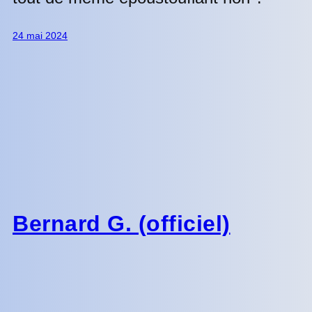
24 mai 2024
Bernard G. (officiel)