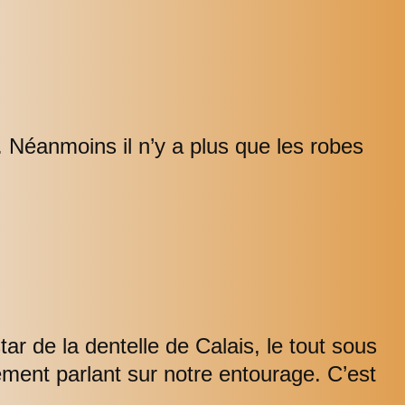
. Néanmoins il n’y a plus que les robes
ar de la dentelle de Calais, le tout sous
uement parlant sur notre entourage. C’est