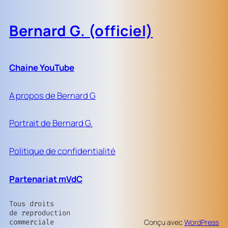
Bernard G. (officiel)
Chaine YouTube
A propos de Bernard G
Portrait de Bernard G.
Politique de confidentialité
Partenariat mVdC
Tous droits
de reproduction
commerciale
Conçu avec
WordPress