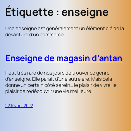
Étiquette :
enseigne
Une enseigne est généralement un élément clé de la
devanture d’un commerce
Enseigne de magasin d’antan
Il est très rare de nos jours de trouver ce genre
d’enseigne. Elle parait d’une autre ère. Mais cela
donne un certain côté serein… le plaisir de vivre, le
plaisir de redécouvrir une vie meilleure.
22 février 2022