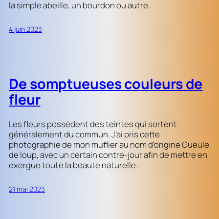
la simple abeille, un bourdon ou autre…
4 juin 2023
De somptueuses couleurs de
fleur
Les fleurs possèdent des teintes qui sortent
généralement du commun. J’ai pris cette
photographie de mon muflier au nom d’origine Gueule
de loup, avec un certain contre-jour afin de mettre en
exergue toute la beauté naturelle.
21 mai 2023