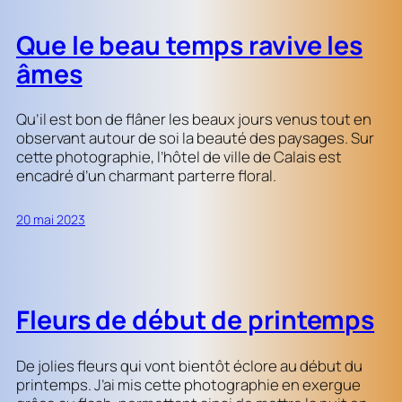
Que le beau temps ravive les
âmes
Qu’il est bon de flâner les beaux jours venus tout en
observant autour de soi la beauté des paysages. Sur
cette photographie, l’hôtel de ville de Calais est
encadré d’un charmant parterre floral.
20 mai 2023
Fleurs de début de printemps
De jolies fleurs qui vont bientôt éclore au début du
printemps. J’ai mis cette photographie en exergue