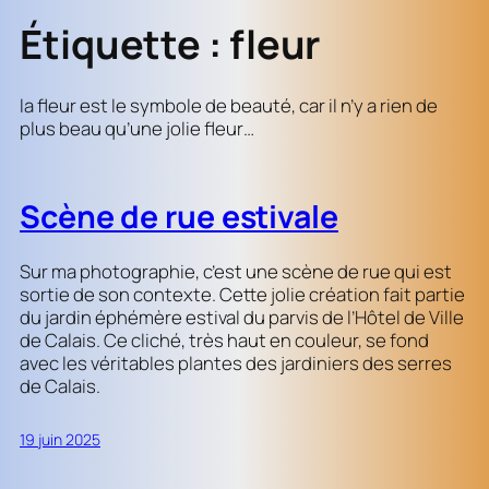
Étiquette :
fleur
la fleur est le symbole de beauté, car il n’y a rien de
plus beau qu’une jolie fleur…
Scène de rue estivale
Sur ma photographie, c’est une scène de rue qui est
sortie de son contexte. Cette jolie création fait partie
du jardin éphémère estival du parvis de l’Hôtel de Ville
de Calais. Ce cliché, très haut en couleur, se fond
avec les véritables plantes des jardiniers des serres
de Calais.
19 juin 2025