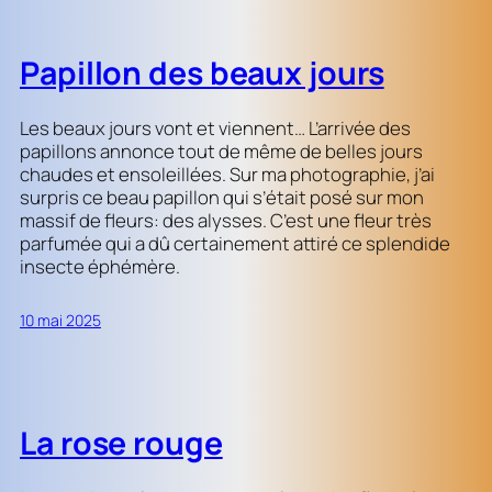
Papillon des beaux jours
Les beaux jours vont et viennent… L’arrivée des
papillons annonce tout de même de belles jours
chaudes et ensoleillées. Sur ma photographie, j’ai
surpris ce beau papillon qui s’était posé sur mon
massif de fleurs: des alysses. C’est une fleur très
parfumée qui a dû certainement attiré ce splendide
insecte éphémère.
10 mai 2025
La rose rouge