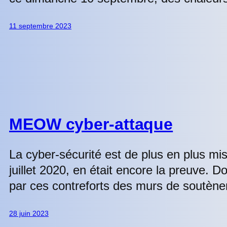
11 septembre 2023
MEOW cyber-attaque
La cyber-sécurité est de plus en plus m
juillet 2020, en était encore la preuve. 
par ces contreforts des murs de soutène
28 juin 2023