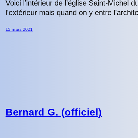
Voici l’intérieur de l’église Saint-Michel 
l’extérieur mais quand on y entre l’archit
13 mars 2021
Bernard G. (officiel)