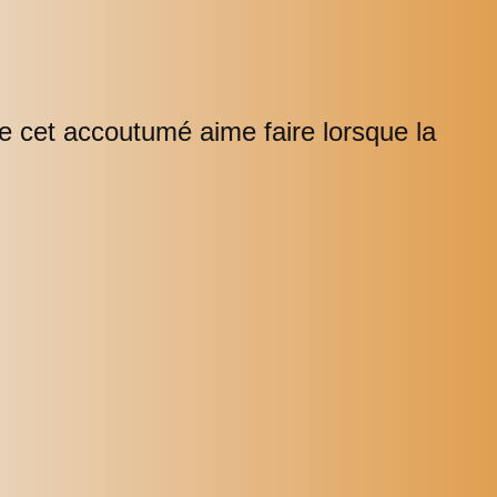
ue cet accoutumé aime faire lorsque la