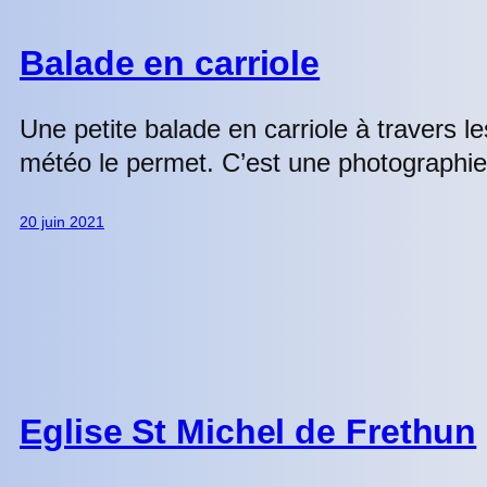
Balade en carriole
Une petite balade en carriole à travers 
météo le permet. C’est une photographi
20 juin 2021
Eglise St Michel de Frethun