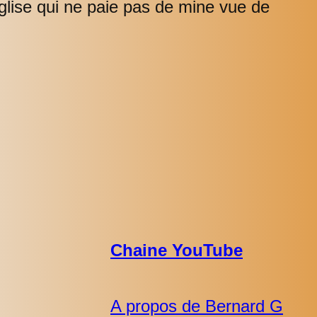
e église qui ne paie pas de mine vue de
Chaine YouTube
A propos de Bernard G