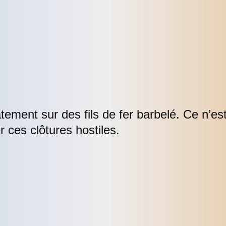
tement sur des fils de fer barbelé. Ce n’es
 ces clôtures hostiles.