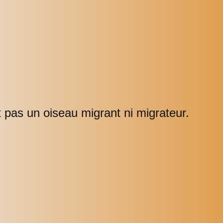
t pas un oiseau migrant ni migrateur.