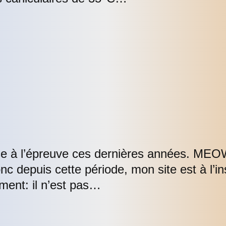
ise à l’épreuve ces dernières années. MEOW
Donc depuis cette période, mon site est à l’
ment: il n’est pas…