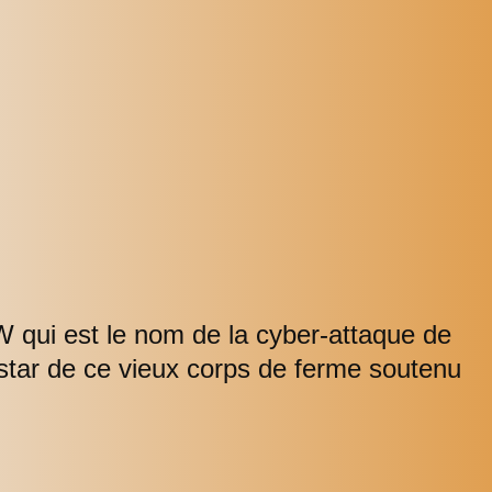
 qui est le nom de la cyber-attaque de
instar de ce vieux corps de ferme soutenu