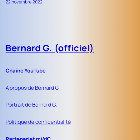
22 novembre 2022
Bernard G. (officiel)
Chaine YouTube
A propos de Bernard G
Portrait de Bernard G.
Politique de confidentialité
Partenariat mVdC