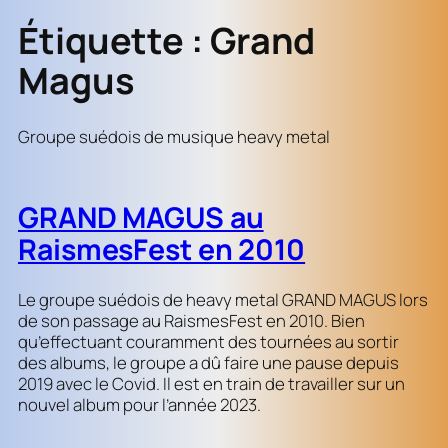
Étiquette :
Grand
Magus
Groupe suédois de musique heavy metal
GRAND MAGUS au
RaismesFest en 2010
Le groupe suédois de heavy metal GRAND MAGUS lors
de son passage au RaismesFest en 2010. Bien
qu’effectuant couramment des tournées au sortir
des albums, le groupe a dû faire une pause depuis
2019 avec le Covid. Il est en train de travailler sur un
nouvel album pour l’année 2023.