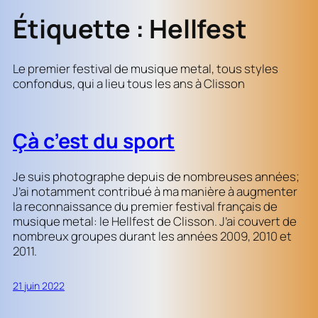
Étiquette :
Hellfest
Le premier festival de musique metal, tous styles
confondus, qui a lieu tous les ans à Clisson
Çà c’est du sport
Je suis photographe depuis de nombreuses années;
J’ai notamment contribué à ma manière à augmenter
la reconnaissance du premier festival français de
musique metal: le Hellfest de Clisson. J’ai couvert de
nombreux groupes durant les années 2009, 2010 et
2011.
21 juin 2022