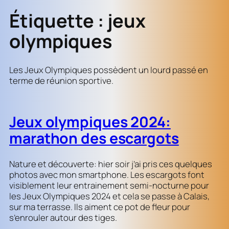
Étiquette :
jeux
olympiques
Les Jeux Olympiques possèdent un lourd passé en
terme de réunion sportive.
Jeux olympiques 2024:
marathon des escargots
Nature et découverte: hier soir j’ai pris ces quelques
photos avec mon smartphone. Les escargots font
visiblement leur entrainement semi-nocturne pour
les Jeux Olympiques 2024 et cela se passe à Calais,
sur ma terrasse. Ils aiment ce pot de fleur pour
s’enrouler autour des tiges.