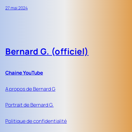
27 mai 2024
Bernard G. (officiel)
Chaine YouTube
A propos de Bernard G
Portrait de Bernard G.
Politique de confidentialité