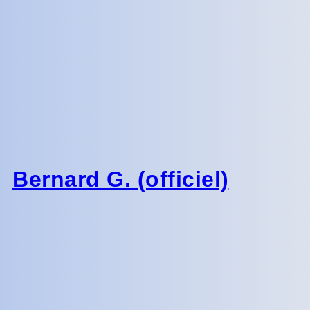
Bernard G. (officiel)