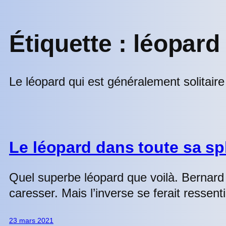
Étiquette :
léopard
Le léopard qui est généralement solitaire
Le léopard dans toute sa s
Quel superbe léopard que voilà. Bernard 
caresser. Mais l’inverse se ferait ressentir
23 mars 2021