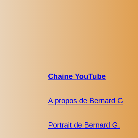
Chaine YouTube
A propos de Bernard G
Portrait de Bernard G.