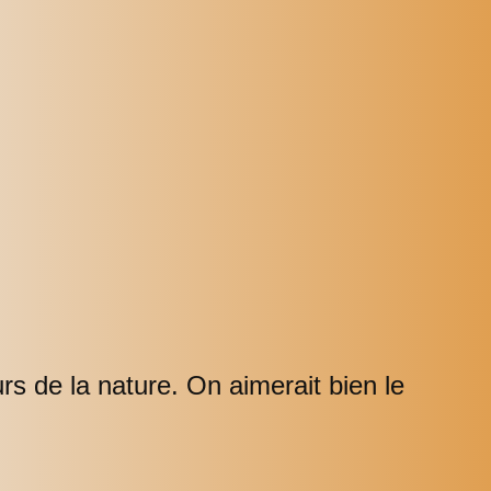
s de la nature. On aimerait bien le