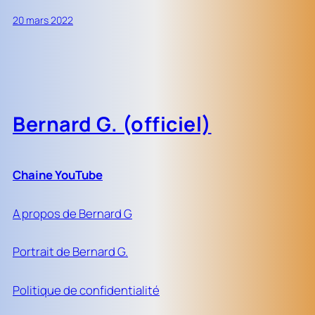
20 mars 2022
Bernard G. (officiel)
Chaine YouTube
A propos de Bernard G
Portrait de Bernard G.
Politique de confidentialité