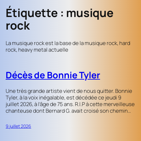
Étiquette :
musique
rock
La musique rock est la base de la musique rock, hard
rock, heavy metal actuelle
Décès de Bonnie Tyler
Une très grande artiste vient de nous quitter. Bonnie
Tyler, à la voix inégalable, est décédée ce jeudi 9
juillet 2026, à l’âge de 75 ans. R.I.P à cette merveilleuse
chanteuse dont Bernard G. avait croisé son chemin…
9 juillet 2026