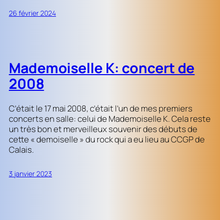
26 février 2024
Mademoiselle K: concert de
2008
C’était le 17 mai 2008, c’était l’un de mes premiers
concerts en salle: celui de Mademoiselle K. Cela reste
un très bon et merveilleux souvenir des débuts de
cette « demoiselle » du rock qui a eu lieu au CCGP de
Calais.
3 janvier 2023