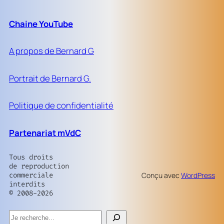
Chaine YouTube
A propos de Bernard G
Portrait de Bernard G.
Politique de confidentialité
Partenariat mVdC
Tous droits
de reproduction
commerciale
Conçu avec
WordPress
interdits
© 2008-2026
Rechercher