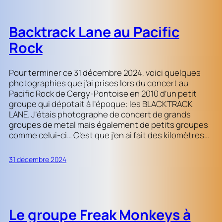
Backtrack Lane au Pacific
Rock
Pour terminer ce 31 décembre 2024, voici quelques
photographies que j’ai prises lors du concert au
Pacific Rock de Cergy-Pontoise en 2010 d’un petit
groupe qui dépotait à l’époque: les BLACKTRACK
LANE. J’étais photographe de concert de grands
groupes de metal mais également de petits groupes
comme celui-ci… C’est que j’en ai fait des kilomètres…
31 décembre 2024
Le groupe Freak Monkeys à