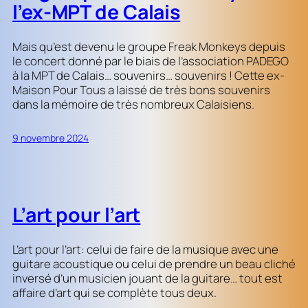
l’ex-MPT de Calais
Mais qu’est devenu le groupe Freak Monkeys depuis
le concert donné par le biais de l’association PADEGO
à la MPT de Calais… souvenirs… souvenirs ! Cette ex-
Maison Pour Tous a laissé de très bons souvenirs
dans la mémoire de très nombreux Calaisiens.
9 novembre 2024
L’art pour l’art
L’art pour l’art: celui de faire de la musique avec une
guitare acoustique ou celui de prendre un beau cliché
inversé d’un musicien jouant de la guitare… tout est
affaire d’art qui se complète tous deux.