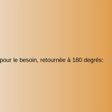
pour le besoin, retournée à 180 degrés: