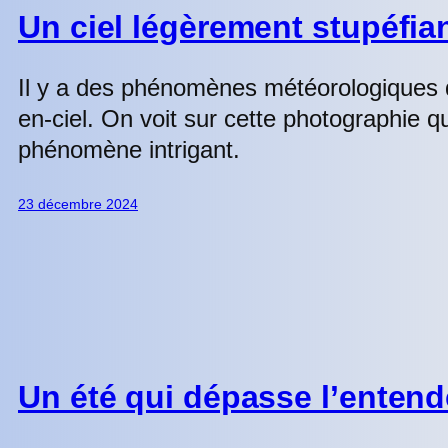
Un ciel légèrement stupéfian
Il y a des phénomènes météorologiques qu
en-ciel. On voit sur cette photographie
phénomène intrigant.
23 décembre 2024
Un été qui dépasse l’enten