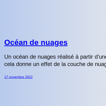
Océan de nuages
Un océan de nuages réalisé à partir d’u
cela donne un effet de la couche de nuag
17 novembre 2022