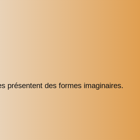
es présentent des formes imaginaires.