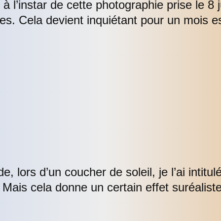
l’instar de cette photographie prise le 8 j
nes. Cela devient inquiétant pour un mois es
 lors d’un coucher de soleil, je l’ai intitu
 Mais cela donne un certain effet suréaliste