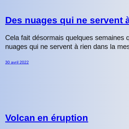
Des nuages qui ne servent 
Cela fait désormais quelques semaines q
nuages qui ne servent à rien dans la mesu
30 avril 2022
Volcan en éruption