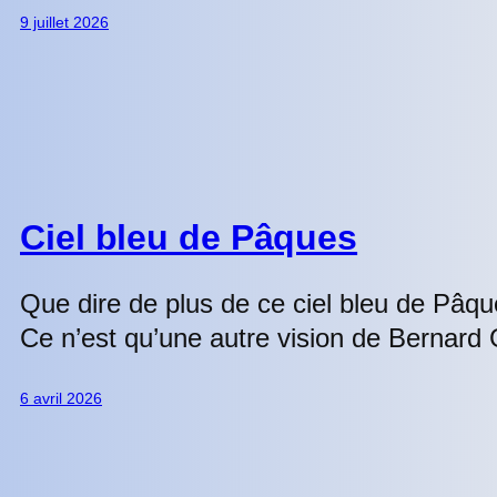
9 juillet 2026
Ciel bleu de Pâques
Que dire de plus de ce ciel bleu de Pâq
Ce n’est qu’une autre vision de Bernard 
6 avril 2026