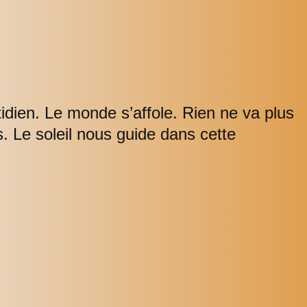
dien. Le monde s’affole. Rien ne va plus
s. Le soleil nous guide dans cette