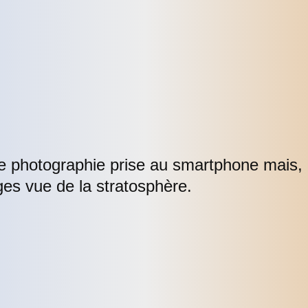
ne photographie prise au smartphone mais, 
es vue de la stratosphère.