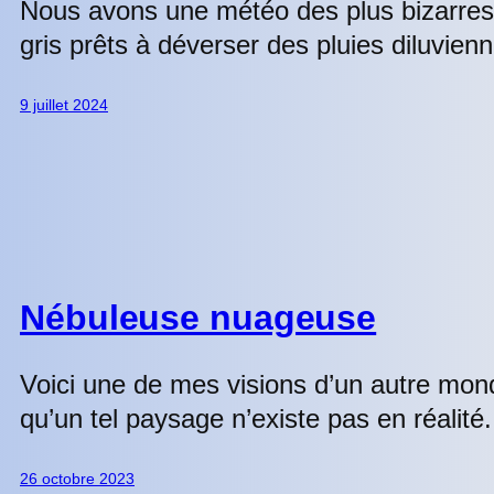
Nous avons une météo des plus bizarres à 
gris prêts à déverser des pluies diluvien
9 juillet 2024
Nébuleuse nuageuse
Voici une de mes visions d’un autre monde,
qu’un tel paysage n’existe pas en réalité.
26 octobre 2023