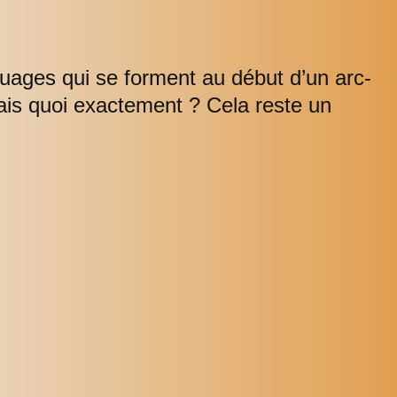
nuages qui se forment au début d’un arc-
ais quoi exactement ? Cela reste un