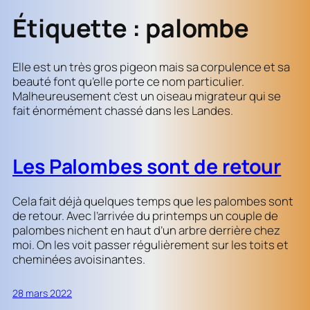
Étiquette :
palombe
Elle est un très gros pigeon mais sa corpulence et sa
beauté font qu’elle porte ce nom particulier.
Malheureusement c’est un oiseau migrateur qui se
fait énormément chassé dans les Landes.
Les Palombes sont de retour
Cela fait déjà quelques temps que les palombes sont
de retour. Avec l’arrivée du printemps un couple de
palombes nichent en haut d’un arbre derrière chez
moi. On les voit passer régulièrement sur les toits et
cheminées avoisinantes.
28 mars 2022