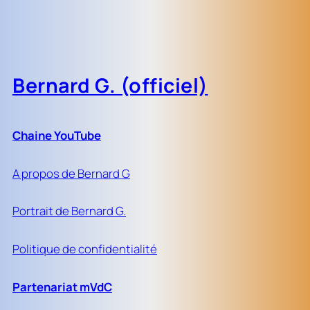
Bernard G. (officiel)
Chaine YouTube
A propos de Bernard G
Portrait de Bernard G.
Politique de confidentialité
Partenariat mVdC