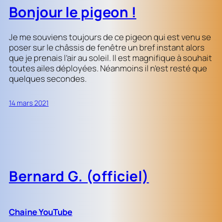
Bonjour le pigeon !
Je me souviens toujours de ce pigeon qui est venu se
poser sur le châssis de fenêtre un bref instant alors
que je prenais l’air au soleil. Il est magnifique à souhait
toutes ailes déployées. Néanmoins il n’est resté que
quelques secondes.
14 mars 2021
Bernard G. (officiel)
Chaine YouTube