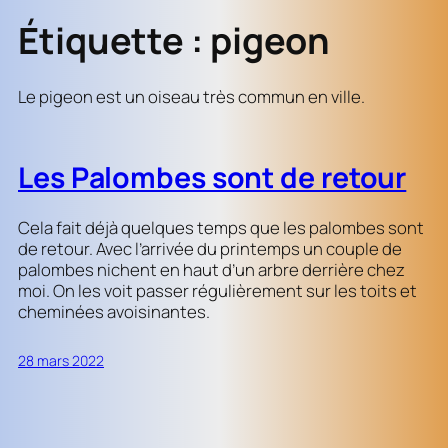
Étiquette :
pigeon
Le pigeon est un oiseau très commun en ville.
Les Palombes sont de retour
Cela fait déjà quelques temps que les palombes sont
de retour. Avec l’arrivée du printemps un couple de
palombes nichent en haut d’un arbre derrière chez
moi. On les voit passer régulièrement sur les toits et
cheminées avoisinantes.
28 mars 2022