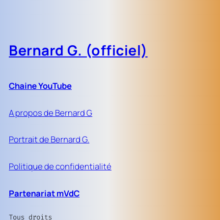
Bernard G. (officiel)
Chaine YouTube
A propos de Bernard G
Portrait de Bernard G.
Politique de confidentialité
Partenariat mVdC
Tous droits