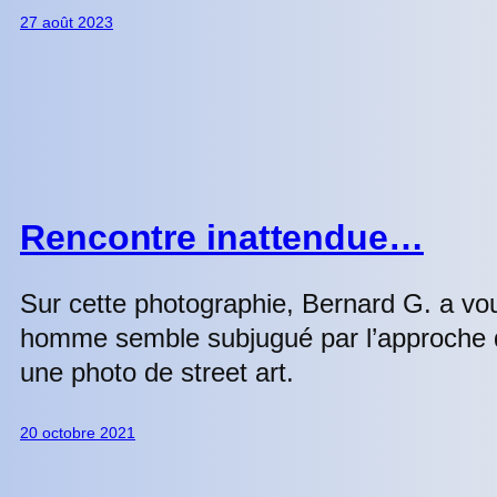
27 août 2023
Rencontre inattendue…
Sur cette photographie, Bernard G. a vo
homme semble subjugué par l’approche d
une photo de street art.
20 octobre 2021