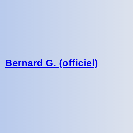
Bernard G. (officiel)