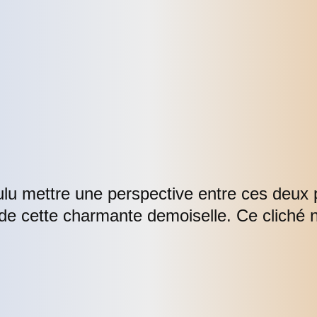
ulu mettre une perspective entre ces deux
e cette charmante demoiselle. Ce cliché 