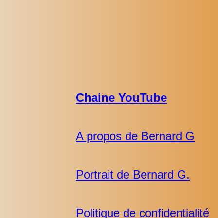
Chaine YouTube
A propos de Bernard G
Portrait de Bernard G.
Politique de confidentialité