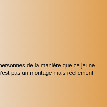
 personnes de la manière que ce jeune
n’est pas un montage mais réellement