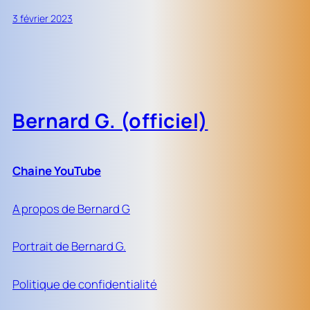
3 février 2023
Bernard G. (officiel)
Chaine YouTube
A propos de Bernard G
Portrait de Bernard G.
Politique de confidentialité