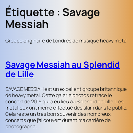
Étiquette :
Savage
Messiah
Groupe originaire de Londres de musique heavy metal
Savage Messiah au Splendid
de Lille
SAVAGE MESSIAH est un excellent groupe britannique
de heavy metal. Cette galerie photos retrace le
concert de 2015 qui a eu lieu au Splendid de Lille. Les
metalleux ont même effectué des slam dans le public.
Cela reste un très bon souvenir des nombreux
concerts que j’ai couvert durant ma carrière de
photographe.