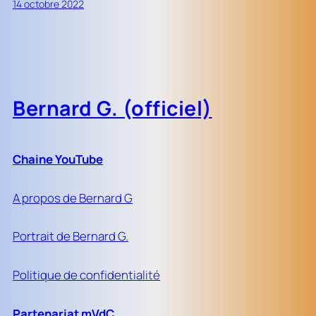
14 octobre 2022
Bernard G. (officiel)
Chaine YouTube
A propos de Bernard G
Portrait de Bernard G.
Politique de confidentialité
Partenariat mVdC