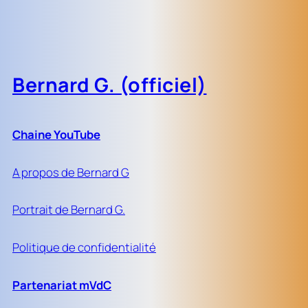
Bernard G. (officiel)
Chaine YouTube
A propos de Bernard G
Portrait de Bernard G.
Politique de confidentialité
Partenariat mVdC