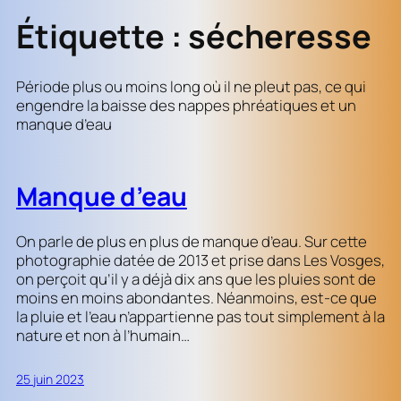
Étiquette :
sécheresse
Période plus ou moins long où il ne pleut pas, ce qui
engendre la baisse des nappes phréatiques et un
manque d’eau
Manque d’eau
On parle de plus en plus de manque d’eau. Sur cette
photographie datée de 2013 et prise dans Les Vosges,
on perçoit qu’il y a déjà dix ans que les pluies sont de
moins en moins abondantes. Néanmoins, est-ce que
la pluie et l’eau n’appartienne pas tout simplement à la
nature et non à l’humain…
25 juin 2023